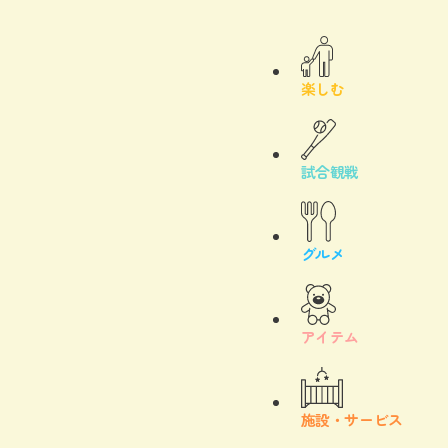
楽しむ
試合観戦
グルメ
アイテム
施設・サービス