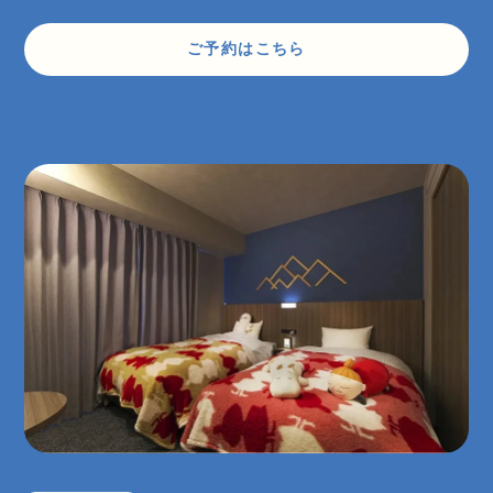
ご予約はこちら