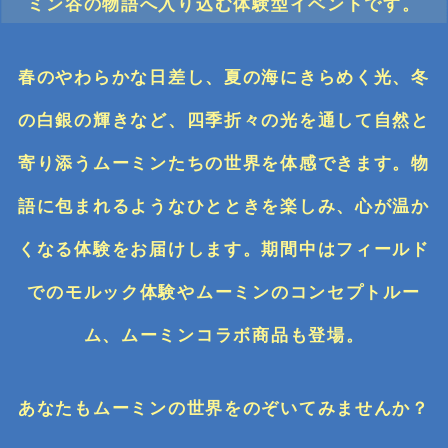
ミン谷の物語へ入り込む体験型イベントです。
春のやわらかな日差し、夏の海にきらめく光、冬
の白銀の輝きなど、四季折々の光を通して自然と
寄り添うムーミンたちの世界を体感できます。物
語に包まれるようなひとときを楽しみ、心が温か
くなる体験をお届けします。期間中はフィールド
でのモルック体験やムーミンのコンセプトルー
ム、ムーミンコラボ商品も登場。
あなたもムーミンの世界をのぞいてみませんか？