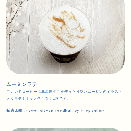
ムーミンラテ
ブレンドコーヒーに北海道牛乳を使った可愛いムーミンのイラスト
入りラテ！ホッと落ち着く1杯です。
販売店舗：
tower eleven foodhall by Nipponham