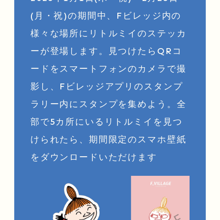
(月・祝)の期間中、Fビレッジ内の
様々な場所にリトルミイのステッカ
ーが登場します。見つけたらQRコ
ードをスマートフォンのカメラで撮
影し、Fビレッジアプリのスタンプ
ラリー内にスタンプを集めよう。全
部で5カ所にいるリトルミイを見つ
けられたら、期間限定のスマホ壁紙
をダウンロードいただけます