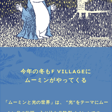
今年の冬もF VILLAGEに
ムーミンがやってくる
「ムーミンと光の世界」は、
“光”をテーマにムー