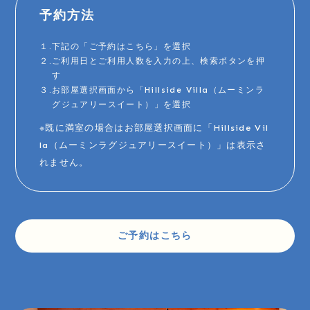
予約方法
１.下記の「ご予約はこちら」を選択
２.ご利用日とご利用人数を入力の上、検索ボタンを押
す
３.お部屋選択画面から「Hillside Villa（ムーミンラ
グジュアリースイート）」を選択
※既に満室の場合はお部屋選択画面に「Hillside Vil
la（ムーミンラグジュアリースイート）」は表示さ
れません。
ご予約はこちら