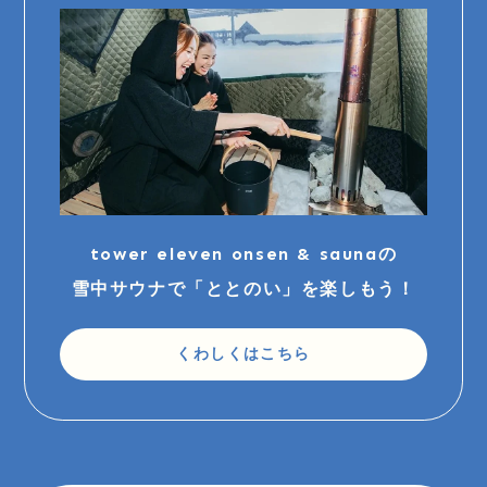
tower eleven onsen & saunaの
雪中サウナで「ととのい」を楽しもう！
くわしくはこちら