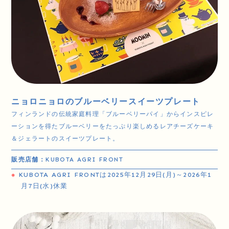
ニョロニョロのブルーベリースイーツプレート
フィンランドの伝統家庭料理「ブルーベリーパイ」からインスピレ
ーションを得たブルーベリーをたっぷり楽しめるレアチーズケーキ
＆ジェラートのスイーツプレート。
販売店舗：
KUBOTA AGRI FRONT
※
KUBOTA AGRI FRONTは2025年12月29日(月)～2026年1
月7日(水)休業