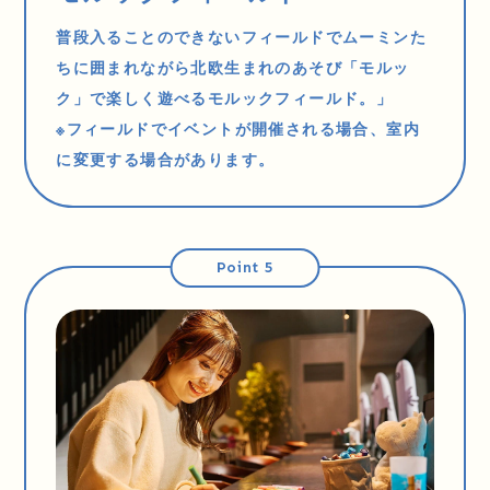
普段入ることのできないフィールドでムーミンた
ちに囲まれながら北欧生まれのあそび「モルッ
ク」で楽しく遊べるモルックフィールド。」
※フィールドでイベントが開催される場合、室内
に変更する場合があります。
Point 5