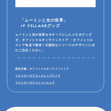
「ムーミンと光の世界」
×F VILLAGEグッズ
ムーミンと光の世界をモチーフにしたコラボグッズ
が、オフィシャルオンラインストア ・オフィシャル
ストア各店で発売！幻想的なイメージのデザインにぜ
ひご注目ください。
販売店舗：オフィシャルオンラインストア
ファイターズフラッグシップストア
ファイターズファミリーストア