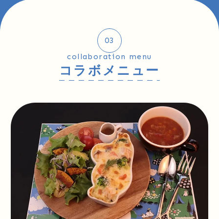
03
collaboration menu
コラボメニュー