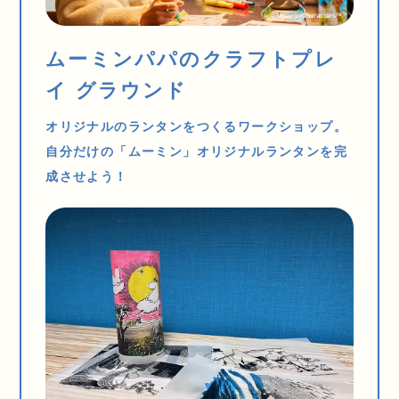
ムーミンパパのクラフトプレ
イ グラウンド
オリジナルのランタンをつくるワークショップ。
自分だけの「ムーミン」オリジナルランタンを完
成させよう！