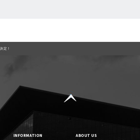
一覧に戻る
決定！
INFORMATION
ABOUT US