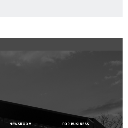
くまの子えふたん
NEWSROOM
FOR BUSINESS