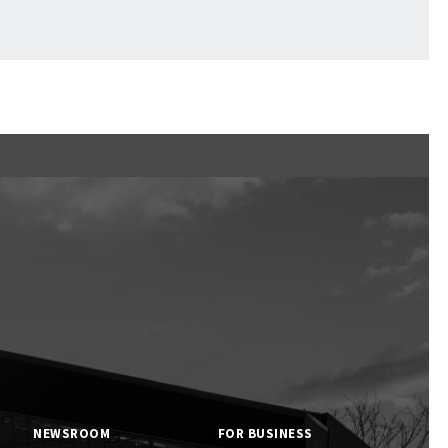
くまの子えふたん
NEWSROOM
FOR BUSINESS