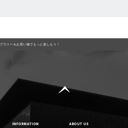
一覧に戻る
プラリー＆お買い物でもっと楽しもう！
INFORMATION
ABOUT US