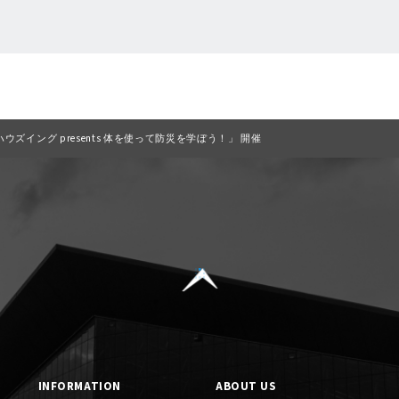
一覧に戻る
ウズイング presents 体を使って防災を学ぼう！」 開催
INFORMATION
ABOUT US