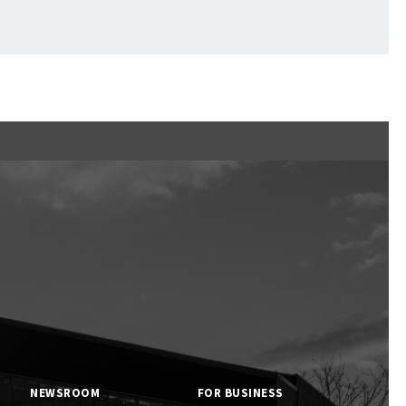
くまの子えふたん
NEWSROOM
FOR BUSINESS