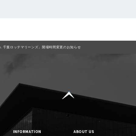
一覧に戻る
 vs. 千葉ロッテマリーンズ」開場時間変更のお知らせ
INFORMATION
ABOUT US