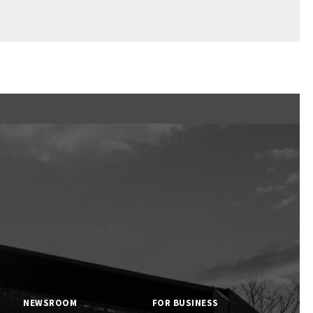
くまの子えふたん
NEWSROOM
FOR BUSINESS