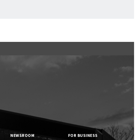
くまの子えふたん
NEWSROOM
FOR BUSINESS