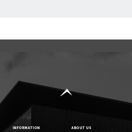
一覧に戻る
INFORMATION
ABOUT US